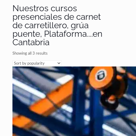
Nuestros cursos
presenciales de carnet
de carretillero, grúa
puente, Plataforma....en
Cantabria
Showing all 3 results