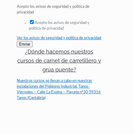
Acepto los avisos de seguridad y política de
privacidad
Acepto los avisos de seguridad y
política de privacidad
Ver los avisos de seguridad y política de privacidad
Enviar
¿Dónde hacemos nuestros
cursos de carnet de carretillero y
grúa puente?
Nuestros cursos se llevan a cabo en nuestras
instalaciones del Polígono Industrial. Tanos-
Viernoles – Calle La Espina – Parcela nº30 39316
Tanos (Cantabria)