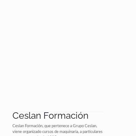
Ceslan Formación
Ceslan Formación, que pertenece a Grupo Ceslan,
viene organizado cursos de maquinaria, a particulares