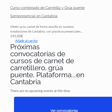
Curso combinado de Carretilla y Grua puente
Semipresencial en Cantabria
Obtén ya tu carnet de forma sencilla en nuestras
instalaciones de Cantabria, con practicas presenciales…
145,00
€
Añadir al carrito
Próximas
convocatorias de
cursos de carnet de
carretillero, grúa
puente, Plataforma....en
Cantabria
There are no upcoming events at this time
Ver convocatorias