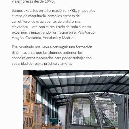
y a empresas desde 1995.
Somos expertos en la formación en PRL, y nuestros
cursos de maquinaria, como los carnets de
carretillero, de grúa puente, de plataforma
elevadora…. etc, son el resultado de toda nuestra
experiencia impartiendo formación en el Pais Vasco,
Aragón, Cantabria, Andalucía y Madrid.
Ese resultado nos lleva a conseguir una formación
dinámica, en la que los alumnos obtienen los
conocimientos necesarios para poder trabajar con
seguridad de forma práctica y amena.