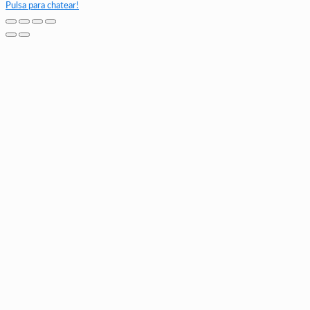
Pulsa para chatear!