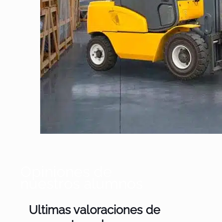
Opiniones de
nuestros alumnos
Ultimas valoraciones de