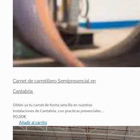
Carnet de carretillero Semipresencial en
Cantabria
Obtén ya tu carnet de forma sencilla en nuestras
instalaciones de Cantabria, con practicas presenciales…
90,00
€
Añadir al carrito