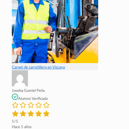
Carnet de carretillero en Vizcaya
Joseba Gumiel Peña
Alumno Verificado
5/5
Hace 5 años