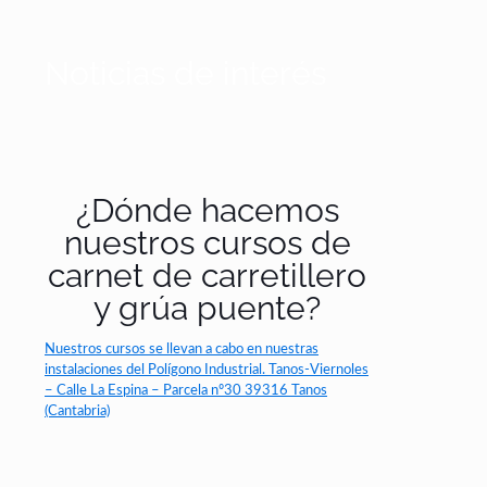
Noticias de interés
¿Dónde hacemos
nuestros cursos de
carnet de carretillero
y grúa puente?
Nuestros cursos se llevan a cabo en nuestras
instalaciones del Polígono Industrial. Tanos-Viernoles
– Calle La Espina – Parcela nº30 39316 Tanos
(Cantabria)