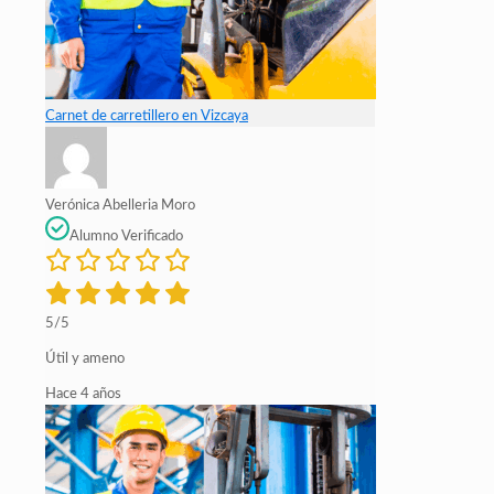
Carnet de carretillero en Vizcaya
Verónica Abelleria Moro
Alumno Verificado
5/5
Útil y ameno
Hace 4 años