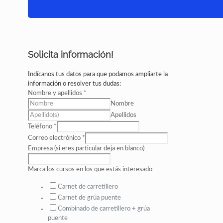
Solicita información!
Indícanos tus datos para que podamos ampliarte la
información o resolver tus dudas:
Nombre y apellidos
*
Nombre
Apellidos
Teléfono
*
Correo electrónico
*
Empresa (si eres particular deja en blanco)
Marca los cursos en los que estás interesado
Carnet de carretillero
Carnet de grúa puente
Combinado de carretillero + grúa
puente