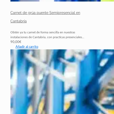
Carnet de grúa puente Semipresencial en
Cantabría
Obtén ya tu carnet de forma sencilla en nuestras
instalaciones de Cantabria, con practicas presenciales…
90,00
€
Añadir al carrito