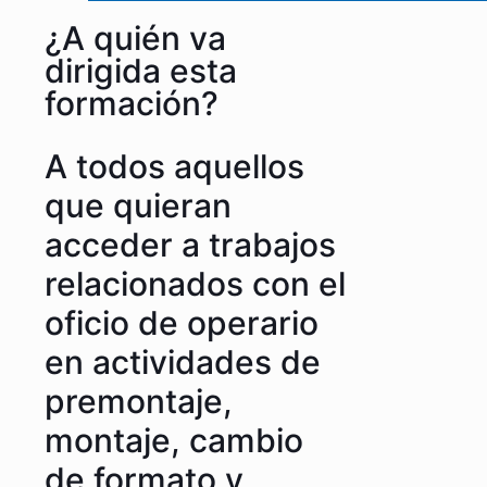
¿A quién va
dirigida esta
formación?
A todos aquellos
que quieran
acceder a trabajos
relacionados con el
oficio de operario
en actividades de
premontaje,
montaje, cambio
de formato y