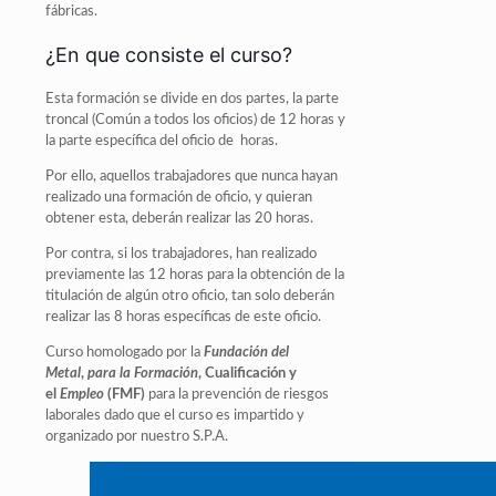
fábricas.
¿En que consiste el curso?
Esta formación se divide en dos partes, la parte
troncal (Común a todos los oficios) de 12 horas y
la parte específica del oficio de horas.
Por ello, aquellos trabajadores que nunca hayan
realizado una formación de oficio, y quieran
obtener esta, deberán realizar las 20 horas.
Por contra, si los trabajadores, han realizado
previamente las 12 horas para la obtención de la
titulación de algún otro oficio, tan solo deberán
realizar las 8 horas específicas de este oficio.
Curso homologado por la
Fundación del
Metal
,
para la Formación
, Cualificación y
el
Empleo
(FMF)
para la prevención de riesgos
laborales dado que el curso es impartido y
organizado por nuestro S.P.A.