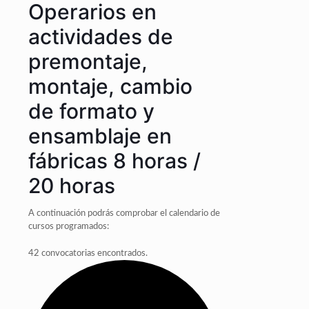
Operarios en
actividades de
premontaje,
montaje, cambio
de formato y
ensamblaje en
fábricas 8 horas /
20 horas
A continuación podrás comprobar el calendario de
cursos programados:
42 convocatorias encontrados.