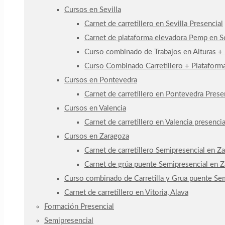
Cursos en Sevilla
Carnet de carretillero en Sevilla Presencial
Carnet de plataforma elevadora Pemp en Se
Curso combinado de Trabajos en Alturas +
Curso Combinado Carretillero + Plataforma
Cursos en Pontevedra
Carnet de carretillero en Pontevedra Prese
Cursos en Valencia
Carnet de carretillero en Valencia presencia
Cursos en Zaragoza
Carnet de carretillero Semipresencial en Z
Carnet de grúa puente Semipresencial en 
Curso combinado de Carretilla y Grua puente Se
Carnet de carretillero en Vitoria, Alava
Formación Presencial
Semipresencial