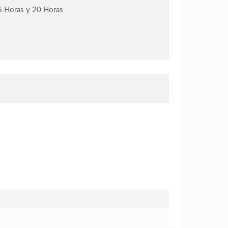
e 6 Horas y 20 Horas