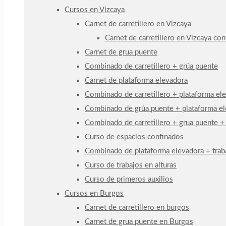
Cursos en Vizcaya
Carnet de carretillero en Vizcaya
Carnet de carretillero en Vizcaya co
Carnet de grua puente
Combinado de carretillero + grúa puente
Carnet de plataforma elevadora
Combinado de carretillero + plataforma el
Combinado de grúa puente + plataforma e
Combinado de carretillero + grua puente +
Curso de espacios confinados
Combinado de plataforma elevadora + traba
Curso de trabajos en alturas
Curso de primeros auxilios
Cursos en Burgos
Carnet de carretillero en burgos
Carnet de grua puente en Burgos