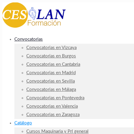
Convocatorias
Convocatorias en Vizcaya
Convocatorias en Burgos
Convocatorias en Cantabria
Convocatorias en Madrid
Convocatorias en Sevilla
Convocatorias en Málaga
Convocatorias en Pontevedra
Convocatorias en Valencia
Convocatorias en Zaragoza
Catálogo
Cursos Maquinaria y Prl general