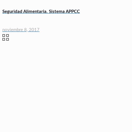
Seguridad Alimentaria. Sistema APPCC
noviembre 8, 2017