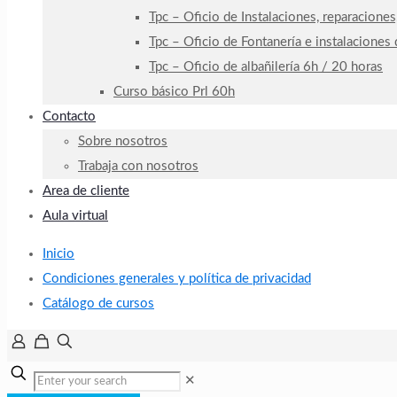
Tpc – Oficio de Instalaciones, reparaciones
Tpc – Oficio de Fontanería e instalaciones
Tpc – Oficio de albañilería 6h / 20 horas
Curso básico Prl 60h
Contacto
Sobre nosotros
Trabaja con nosotros
Area de cliente
Aula virtual
Inicio
Condiciones generales y política de privacidad
Catálogo de cursos
✕