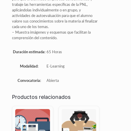
trabaje las herramientas específicas de la PNL,
aplicándolas individualmente o en grupo, y
actividades de autoevaluación para que el alumno
valore sus conocimientos sobre la materia al finalizar
cada uno de los temas.
– Muestra imágenes y esquemas que facilitan la
comprensión del contenido.
Duración estimada:
65 Horas
Modalidad:
E-Learning
Convocatoria:
Abierta
Productos relacionados