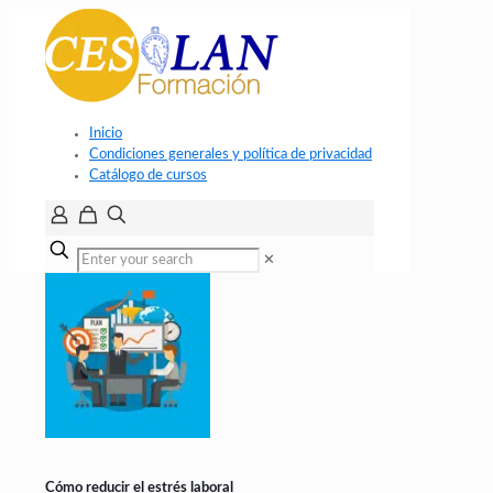
Inicio
Condiciones generales y política de privacidad
Catálogo de cursos
✕
Cómo reducir el estrés laboral