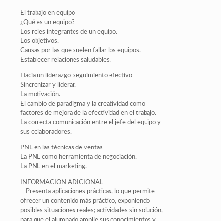
El trabajo en equipo
¿Qué es un equipo?
Los roles integrantes de un equipo.
Los objetivos.
Causas por las que suelen fallar los equipos.
Establecer relaciones saludables.
Hacia un liderazgo-seguimiento efectivo
Sincronizar y liderar.
La motivación.
El cambio de paradigma y la creatividad como
factores de mejora de la efectividad en el trabajo.
La correcta comunicación entre el jefe del equipo y
sus colaboradores.
PNL en las técnicas de ventas
La PNL como herramienta de negociación.
La PNL en el marketing.
INFORMACION ADICIONAL
– Presenta aplicaciones prácticas, lo que permite
ofrecer un contenido más práctico, exponiendo
posibles situaciones reales; actividades sin solución,
para que el alumnado amplíe sus conocimientos y