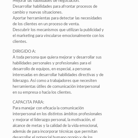
Mejorar las habilidades de negociación.
Desarrollar habilidades para afrontar procesos de
cambio y nuevas situaciones.
Aportar herramientas para detectar las necesidades
de los clientes en un proceso de venta.
Descubrir los mecanismos que utilizan la publicidad y
el marketing para vincularse emocionalmente con los
clientes.
DIRIGIDO A:
A toda persona que quiera mejorar y desarrollar sus
habilidades personales y profesionales para el
desarrollo de equipos, en especial, a personas
interesadas en desarrollar habilidades directivas y de
liderazgo. Así como a trabajadores que necesiten
herramientas útiles de comunicación interpersonal
en su empresa o hacia los clientes.
CAPACITA PARA:
Para manejar con eficacia la comunicación
interpersonal en los distintos ámbitos profesionales
y mejorar el liderazgo personal, la motivación, el
alcance de metas y la calidad de la vida emocional,
además de para incorporar técnicas que permitan
desarrollar el potencial humano propio y de los