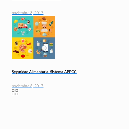
noviembre 8, 2017
Seguridad Alimentaria. Sistema APPCC
noviembre 8, 2017