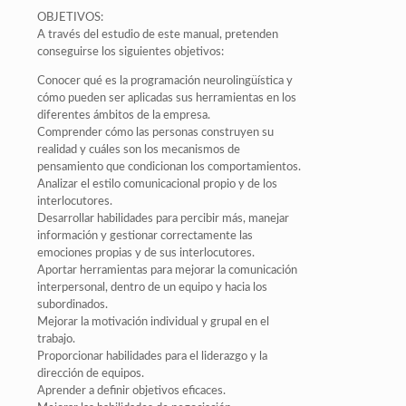
OBJETIVOS:
A través del estudio de este manual, pretenden
conseguirse los siguientes objetivos:
Conocer qué es la programación neurolingüística y
cómo pueden ser aplicadas sus herramientas en los
diferentes ámbitos de la empresa.
Comprender cómo las personas construyen su
realidad y cuáles son los mecanismos de
pensamiento que condicionan los comportamientos.
Analizar el estilo comunicacional propio y de los
interlocutores.
Desarrollar habilidades para percibir más, manejar
información y gestionar correctamente las
emociones propias y de sus interlocutores.
Aportar herramientas para mejorar la comunicación
interpersonal, dentro de un equipo y hacia los
subordinados.
Mejorar la motivación individual y grupal en el
trabajo.
Proporcionar habilidades para el liderazgo y la
dirección de equipos.
Aprender a definir objetivos eficaces.