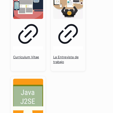
Curriculum Vitae
La Entrevista de
trabajo