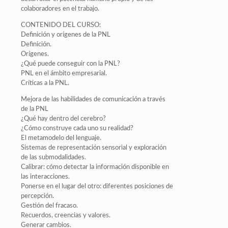
colaboradores en el trabajo.
CONTENIDO DEL CURSO:
Definición y orígenes de la PNL
Definición.
Orígenes.
¿Qué puede conseguir con la PNL?
PNL en el ámbito empresarial.
Críticas a la PNL.
Mejora de las habilidades de comunicación a través
de la PNL
¿Qué hay dentro del cerebro?
¿Cómo construye cada uno su realidad?
El metamodelo del lenguaje.
Sistemas de representación sensorial y exploración
de las submodalidades.
Calibrar: cómo detectar la información disponible en
las interacciones.
Ponerse en el lugar del otro: diferentes posiciones de
percepción.
Gestión del fracaso.
Recuerdos, creencias y valores.
Generar cambios.