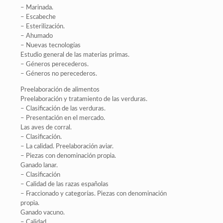
– Marinada.
– Escabeche
– Esterilización.
– Ahumado
– Nuevas tecnologías
Estudio general de las materias primas.
– Géneros perecederos.
– Géneros no perecederos.
Preelaboración de alimentos
Preelaboración y tratamiento de las verduras.
– Clasificación de las verduras.
– Presentación en el mercado.
Las aves de corral.
– Clasificación.
– La calidad. Preelaboración aviar.
– Piezas con denominación propia.
Ganado lanar.
– Clasificación
– Calidad de las razas españolas
– Fraccionado y categorías. Piezas con denominación
propia.
Ganado vacuno.
– Calidad.