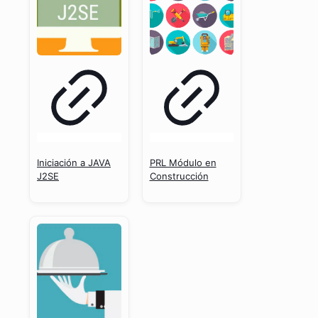
Iniciación a JAVA
PRL Módulo en
J2SE
Construcción