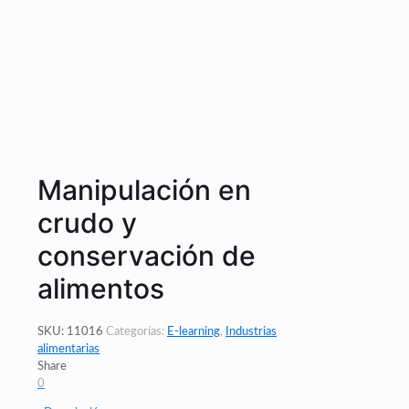
Manipulación en
crudo y
conservación de
alimentos
SKU:
11016
Categorías:
E-learning
,
Industrias
alimentarias
Share
0