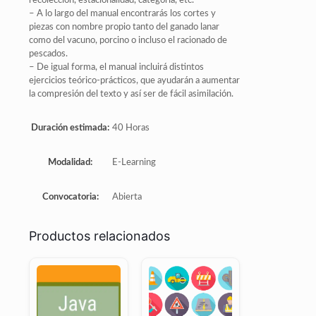
recolección, estacionalidad, categoría, etc.
– A lo largo del manual encontrarás los cortes y
piezas con nombre propio tanto del ganado lanar
como del vacuno, porcino o incluso el racionado de
pescados.
– De igual forma, el manual incluirá distintos
ejercicios teórico-prácticos, que ayudarán a aumentar
la compresión del texto y así ser de fácil asimilación.
Duración estimada:
40 Horas
Modalidad:
E-Learning
Convocatoria:
Abierta
Productos relacionados