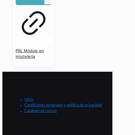
PRL Módulo en
Hostelería
Inicio
Condiciones generales y política de privacidad
Catálogo de cursos