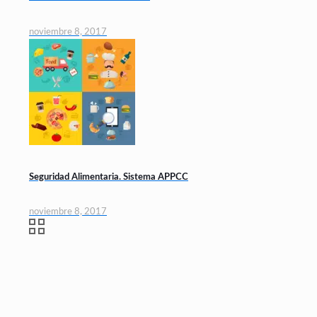
noviembre 8, 2017
Seguridad Alimentaria. Sistema APPCC
noviembre 8, 2017