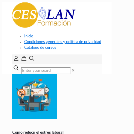
Inicio
Condiciones generales y política de privacidad
Catálogo de cursos
✕
Cómo reducir el estrés laboral