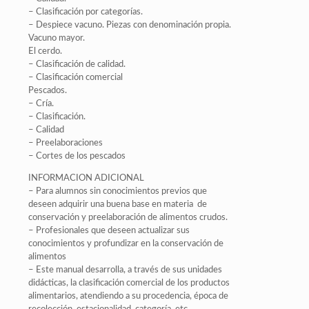
– Clasificación por categorías.
– Despiece vacuno. Piezas con denominación propia.
Vacuno mayor.
El cerdo.
– Clasificación de calidad.
– Clasificación comercial
Pescados.
– Cría.
– Clasificación.
– Calidad
– Preelaboraciones
– Cortes de los pescados
INFORMACION ADICIONAL
– Para alumnos sin conocimientos previos que
deseen adquirir una buena base en materia de
conservación y preelaboración de alimentos crudos.
– Profesionales que deseen actualizar sus
conocimientos y profundizar en la conservación de
alimentos
– Este manual desarrolla, a través de sus unidades
didácticas, la clasificación comercial de los productos
alimentarios, atendiendo a su procedencia, época de