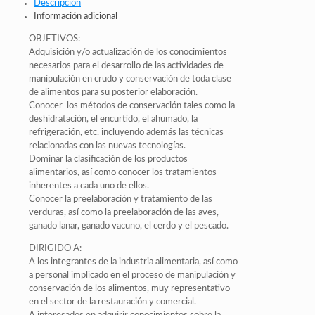
Descripción
Información adicional
OBJETIVOS:
Adquisición y/o actualización de los conocimientos
necesarios para el desarrollo de las actividades de
manipulación en crudo y conservación de toda clase
de alimentos para su posterior elaboración.
Conocer los métodos de conservación tales como la
deshidratación, el encurtido, el ahumado, la
refrigeración, etc. incluyendo además las técnicas
relacionadas con las nuevas tecnologías.
Dominar la clasificación de los productos
alimentarios, así como conocer los tratamientos
inherentes a cada uno de ellos.
Conocer la preelaboración y tratamiento de las
verduras, así como la preelaboración de las aves,
ganado lanar, ganado vacuno, el cerdo y el pescado.
DIRIGIDO A:
A los integrantes de la industria alimentaria, así como
a personal implicado en el proceso de manipulación y
conservación de los alimentos, muy representativo
en el sector de la restauración y comercial.