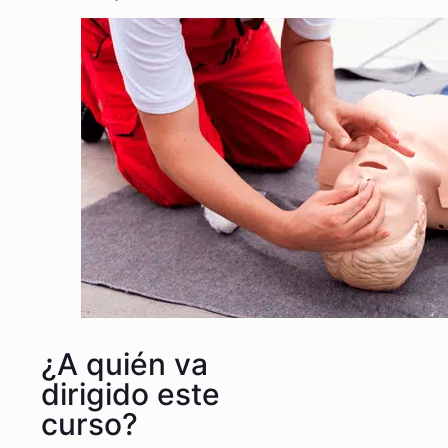
¿A quién va
dirigido este
curso?