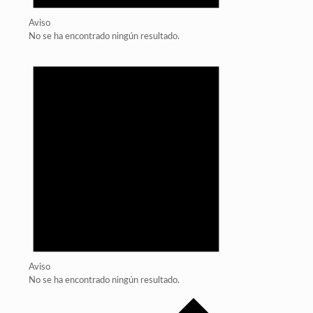
Aviso
No se ha encontrado ningún resultado.
Aviso
No se ha encontrado ningún resultado.