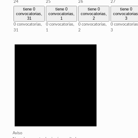
24
25
26
27
tiene 0
tiene 0
tiene 0
tiene 0
convocatorias,
convocatorias,
convocatorias,
convocatorias
31
1
2
3
0 convocatorias,
0 convocatorias,
0 convocatorias,
0 convocatorias
31
1
2
3
Aviso