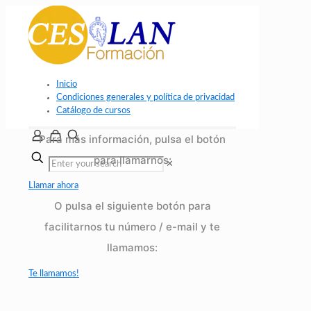
Inicio
Condiciones generales y política de privacidad
Catálogo de cursos
Para más información, pulsa el botón
para llamarnos:
✕
Llamar ahora
O pulsa el siguiente botón para
facilitarnos tu número / e-mail y te
llamamos:
Te llamamos!