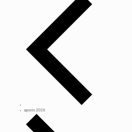
agosto 2026