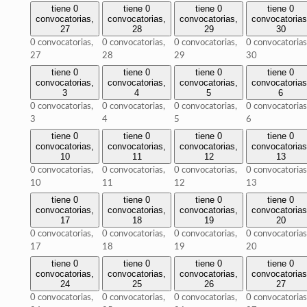
tiene 0
tiene 0
tiene 0
tiene 0
convocatorias,
convocatorias,
convocatorias,
convocatorias
27
28
29
30
0 convocatorias,
0 convocatorias,
0 convocatorias,
0 convocatorias
27
28
29
30
tiene 0
tiene 0
tiene 0
tiene 0
convocatorias,
convocatorias,
convocatorias,
convocatorias
3
4
5
6
0 convocatorias,
0 convocatorias,
0 convocatorias,
0 convocatorias
3
4
5
6
tiene 0
tiene 0
tiene 0
tiene 0
convocatorias,
convocatorias,
convocatorias,
convocatorias
10
11
12
13
0 convocatorias,
0 convocatorias,
0 convocatorias,
0 convocatorias
10
11
12
13
tiene 0
tiene 0
tiene 0
tiene 0
convocatorias,
convocatorias,
convocatorias,
convocatorias
17
18
19
20
0 convocatorias,
0 convocatorias,
0 convocatorias,
0 convocatorias
17
18
19
20
tiene 0
tiene 0
tiene 0
tiene 0
convocatorias,
convocatorias,
convocatorias,
convocatorias
24
25
26
27
0 convocatorias,
0 convocatorias,
0 convocatorias,
0 convocatorias