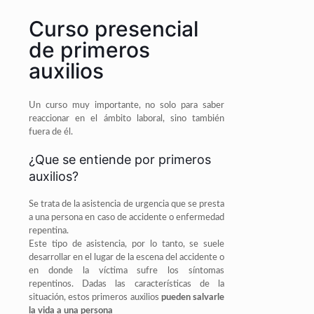
Curso presencial
de primeros
auxilios
Un curso muy importante, no solo para saber
reaccionar en el ámbito laboral, sino también
fuera de él.
¿Que se entiende por primeros
auxilios?
Se trata de la asistencia de urgencia que se presta
a una persona en caso de accidente o enfermedad
repentina.
Este tipo de asistencia, por lo tanto, se suele
desarrollar en el lugar de la escena del accidente o
en donde la víctima sufre los síntomas
repentinos. Dadas las características de la
situación, estos primeros auxilios
pueden salvarle
la vida a una persona