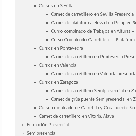
Cursos en Sevilla
Carnet de carretillero en Sevilla Presencial
Carnet de plataforma elevadora Pemp en Se
Curso combinado de Trabajos en Alturas +
Curso Combinado Carretillero + Plataforma
Cursos en Pontevedra
Carnet de carretillero en Pontevedra Prese
Cursos en Valencia
Carnet de carretillero en Valencia presencia
Cursos en Zaragoza
Carnet de carretillero Semipresencial en Z
Carnet de grúa puente Semipresencial en 
Curso combinado de Carretilla y Grua puente Se
Carnet de carretillero en Vitoria, Alava
Formación Presencial
Semipresencial