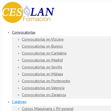
Convocatorias
Convocatorias en Vizcaya
Convocatorias en Burgos
Convocatorias en Cantabria
Convocatorias en Madrid
Convocatorias en Sevilla
Convocatorias en Málaga
Convocatorias en Pontevedra
Convocatorias en Valencia
Convocatorias en Zaragoza
Catálogo
Cursos Maquinaria y Prl general