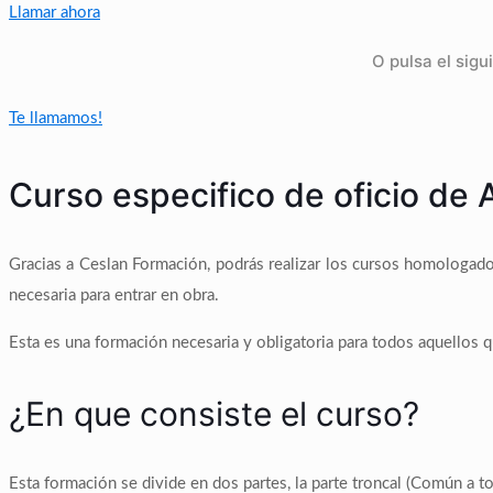
Llamar ahora
O pulsa el sigu
Te llamamos!
Curso especifico de oficio de 
Gracias a Ceslan Formación, podrás realizar los cursos homologado
necesaria para entrar en obra.
Esta es una formación necesaria y obligatoria para todos aquellos qu
¿En que consiste el curso?
Esta formación se divide en dos partes, la parte troncal (Común a to