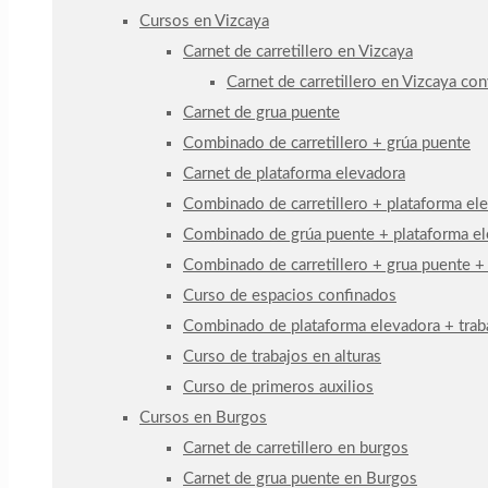
Cursos en Vizcaya
Carnet de carretillero en Vizcaya
Carnet de carretillero en Vizcaya co
Carnet de grua puente
Combinado de carretillero + grúa puente
Carnet de plataforma elevadora
Combinado de carretillero + plataforma el
Combinado de grúa puente + plataforma e
Combinado de carretillero + grua puente +
Curso de espacios confinados
Combinado de plataforma elevadora + traba
Curso de trabajos en alturas
Curso de primeros auxilios
Cursos en Burgos
Carnet de carretillero en burgos
Carnet de grua puente en Burgos