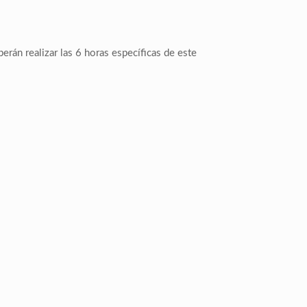
berán realizar las 6 horas específicas de este