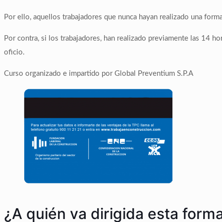
Por ello, aquellos trabajadores que nunca hayan realizado una formac
Por contra, si los trabajadores, han realizado previamente las 14 hor
oficio.
Curso organizado e impartido por Global Preventium S.P.A
¿A quién va dirigida esta form