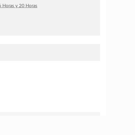
e 6 Horas y 20 Horas