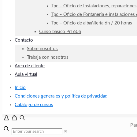
Tpc – Oficio de Instalaciones, reparaciones
Tpc – Oficio de Fontanería e instalaciones
Tpc – Oficio de albañilería 6h / 20 horas
Curso básico Prl 60h
Contacto
Sobre nosotros
Trabaja con nosotros
Area de cliente
Aula virtual
Inicio
Condiciones generales y política de privacidad
Catálogo de cursos
Par
✕