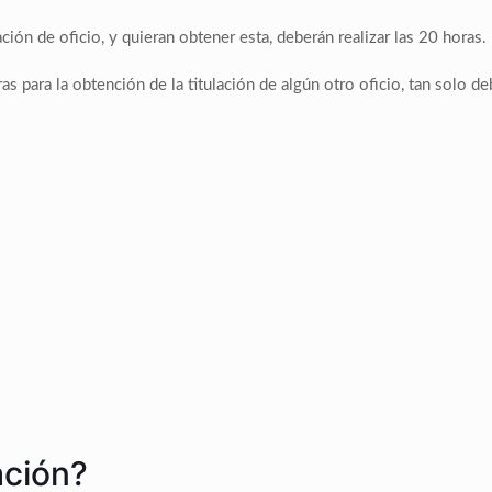
ión de oficio, y quieran obtener esta, deberán realizar las 20 horas.
as para la obtención de la titulación de algún otro oficio, tan solo de
ación?