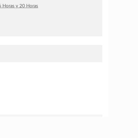
e 6 Horas y 20 Horas