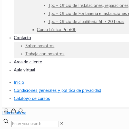
Tpc – Oficio de Instalaciones, reparaciones
Tpc – Oficio de Fontanería e instalaciones
Tpc – Oficio de albañilería 6h / 20 horas
Curso básico Prl 60h
Contacto
Sobre nosotros
Trabaja con nosotros
Area de cliente
Aula virtual
Inicio
Condiciones generales y política de privacidad
Catálogo de cursos
Llamar ahora
✕