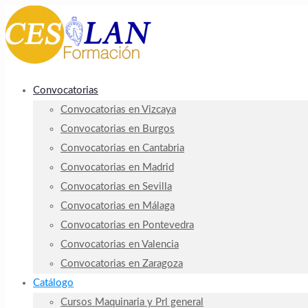
Convocatorias
Convocatorias en Vizcaya
Convocatorias en Burgos
Convocatorias en Cantabria
Convocatorias en Madrid
Convocatorias en Sevilla
Convocatorias en Málaga
Convocatorias en Pontevedra
Convocatorias en Valencia
Convocatorias en Zaragoza
Catálogo
Cursos Maquinaria y Prl general