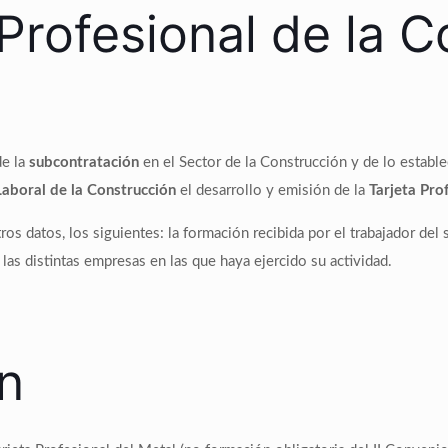
 Profesional de la 
de la
subcontratación
en el Sector de la Construcción y de lo establ
aboral de la Construcción
el desarrollo y emisión de la
Tarjeta Pro
ros datos, los siguientes: la formación recibida por el trabajador de
las distintas empresas en las que haya ejercido su actividad.
n