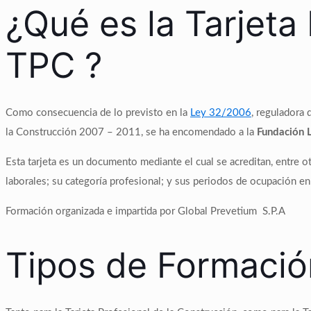
¿Qué es la Tarjeta
TPC ?
Como consecuencia de lo previsto en la
Ley 32/2006
, reguladora 
la Construcción 2007 – 2011, se ha encomendado a la
Fundación L
Esta tarjeta es un documento mediante el cual se acreditan, entre ot
laborales; su categoría profesional; y sus periodos de ocupación en 
Formación organizada e impartida por Global Prevetium S.P.A
Tipos de Formació