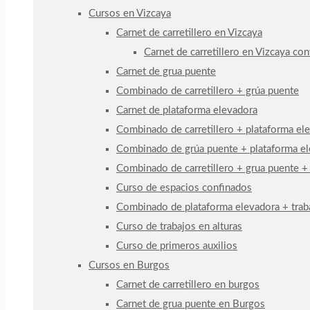
Cursos en Vizcaya
Carnet de carretillero en Vizcaya
Carnet de carretillero en Vizcaya co
Carnet de grua puente
Combinado de carretillero + grúa puente
Carnet de plataforma elevadora
Combinado de carretillero + plataforma el
Combinado de grúa puente + plataforma e
Combinado de carretillero + grua puente +
Curso de espacios confinados
Combinado de plataforma elevadora + traba
Curso de trabajos en alturas
Curso de primeros auxilios
Cursos en Burgos
Carnet de carretillero en burgos
Carnet de grua puente en Burgos