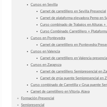
Cursos en Sevilla
Carnet de carretillero en Sevilla Presencial
Carnet de plataforma elevadora Pemp en Se
Curso combinado de Trabajos en Alturas +
Curso Combinado Carretillero + Plataforma
Cursos en Pontevedra
Carnet de carretillero en Pontevedra Prese
Cursos en Valencia
Carnet de carretillero en Valencia presencia
Cursos en Zaragoza
Carnet de carretillero Semipresencial en Z
Carnet de grúa puente Semipresencial en 
Curso combinado de Carretilla y Grua puente Se
Carnet de carretillero en Vitoria, Alava
Formación Presencial
Semipresencial