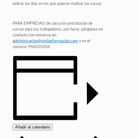
indicar los días en los que quieres realizar los cursos
PARA EMPRESAS: de cara a la contratación de
cursos para sus trabajadores, por favor, pónganse en
contacto con nosotros en
administracion@ceslanformacion.com
o en el
número: 946020206
Añadir al calendario