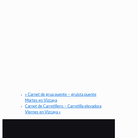
«
Carnet de grua puente – gruista puente
Martes en Vizcaya
Carnet de Carretillero – Carretilla elevadora
Viernes en Vizcaya
»