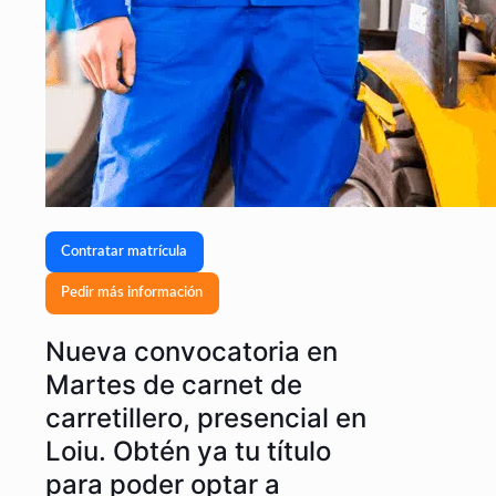
Contratar matrícula
Pedir más información
Nueva convocatoria en
Martes de carnet de
carretillero, presencial en
Loiu. Obtén ya tu título
para poder optar a