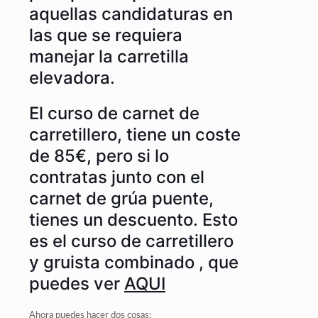
aquellas candidaturas en
las que se requiera
manejar la carretilla
elevadora.
El curso de carnet de
carretillero, tiene un coste
de 85€, pero si lo
contratas junto con el
carnet de grúa puente,
tienes un descuento. Esto
es el curso de carretillero
y gruista combinado , que
puedes ver
AQUI
Ahora puedes hacer dos cosas: