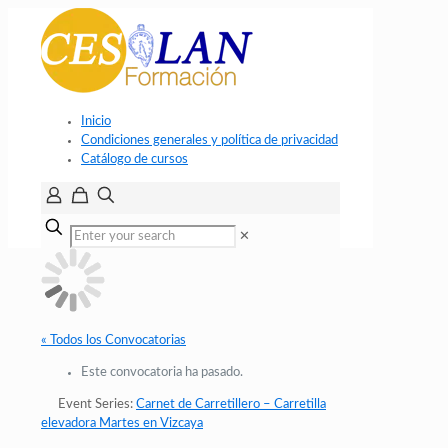
Inicio
Condiciones generales y política de privacidad
Catálogo de cursos
✕
« Todos los Convocatorias
Este convocatoria ha pasado.
Event Series:
Carnet de Carretillero – Carretilla
elevadora Martes en Vizcaya