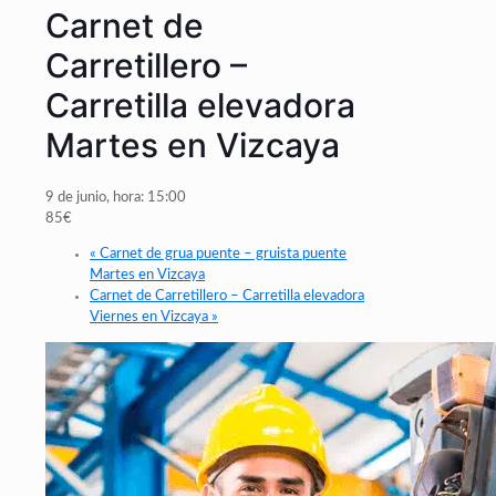
Carnet de
Carretillero –
Carretilla elevadora
Martes en Vizcaya
9 de junio, hora: 15:00
85€
«
Carnet de grua puente – gruista puente
Martes en Vizcaya
Carnet de Carretillero – Carretilla elevadora
Viernes en Vizcaya
»