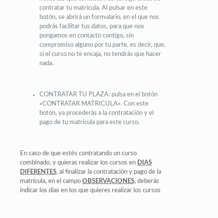
contratar tu matrícula. Al pulsar en este
botón, se abrirá un formulario, en el que nos
podrás facilitar tus datos, para que nos
pongamos en contacto contigo, sin
compromiso alguno por tu parte, es decir, que,
si el curso no te encaja, no tendrás que hacer
nada.
CONTRATAR TU PLAZA: pulsa en el botón
«CONTRATAR MATRICULA». Con este
botón, ya procederás a la contratación y el
pago de tu matrícula para este curso.
En caso de que estés contratando un curso
combinado, y quieras realizar los cursos en
DIAS
DIFERENTES
, al finalizar la contratación y pago de la
matrícula, en el campo
OBSERVACIONES,
deberás
indicar los días en los que quieres realizar los cursos