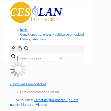
Inicio
Condiciones generales y política de privacidad
Catálogo de cursos
✕
« Todos los Convocatorias
Este convocatoria ha pasado.
Event Series:
Carnet de grua puente – gruista
puente Martes en Vizcaya