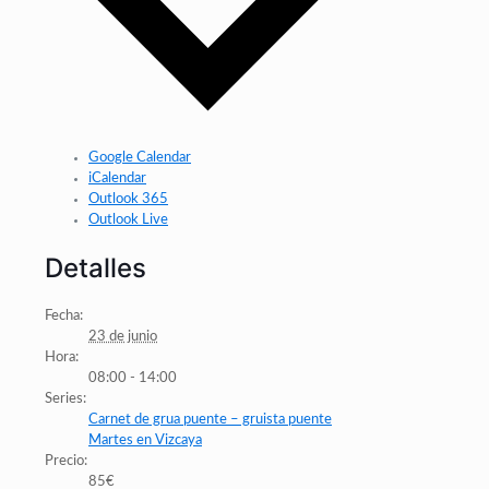
Google Calendar
iCalendar
Outlook 365
Outlook Live
Detalles
Fecha:
23 de junio
Hora:
08:00 - 14:00
Series:
Carnet de grua puente – gruista puente
Martes en Vizcaya
Precio:
85€