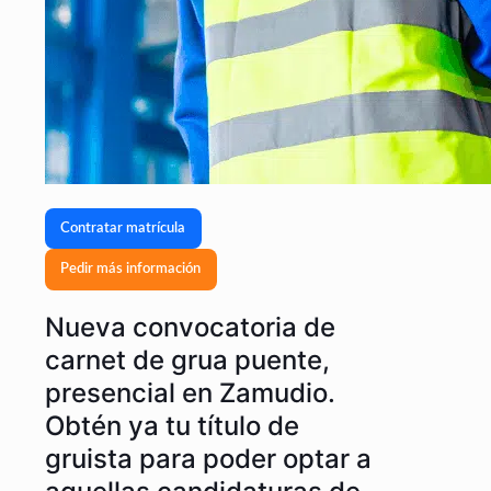
Contratar matrícula
Pedir más información
Nueva convocatoria de
carnet de grua puente,
presencial en Zamudio.
Obtén ya tu título de
gruista para poder optar a