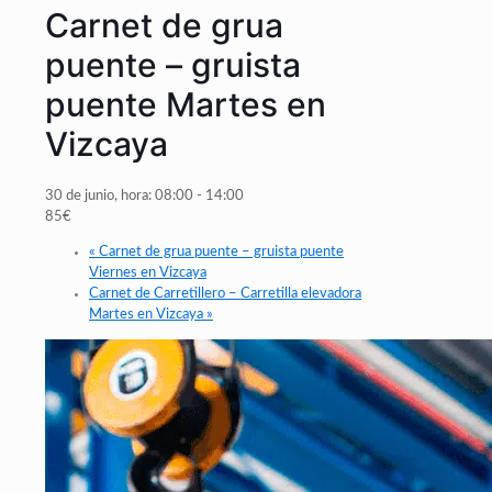
Carnet de grua
puente – gruista
puente Martes en
Vizcaya
30 de junio, hora: 08:00
-
14:00
85€
«
Carnet de grua puente – gruista puente
Viernes en Vizcaya
Carnet de Carretillero – Carretilla elevadora
Martes en Vizcaya
»