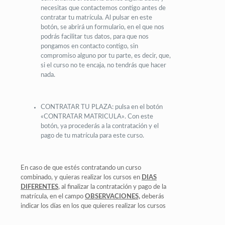
necesitas que contactemos contigo antes de
contratar tu matrícula. Al pulsar en este
botón, se abrirá un formulario, en el que nos
podrás facilitar tus datos, para que nos
pongamos en contacto contigo, sin
compromiso alguno por tu parte, es decir, que,
si el curso no te encaja, no tendrás que hacer
nada.
CONTRATAR TU PLAZA: pulsa en el botón
«CONTRATAR MATRICULA». Con este
botón, ya procederás a la contratación y el
pago de tu matrícula para este curso.
En caso de que estés contratando un curso
combinado, y quieras realizar los cursos en
DIAS
DIFERENTES
, al finalizar la contratación y pago de la
matrícula, en el campo
OBSERVACIONES,
deberás
indicar los días en los que quieres realizar los cursos