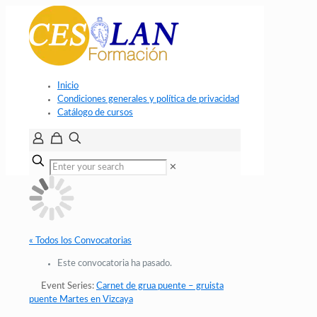
Inicio
Condiciones generales y política de privacidad
Catálogo de cursos
✕
« Todos los Convocatorias
Este convocatoria ha pasado.
Event Series:
Carnet de grua puente – gruista
puente Martes en Vizcaya