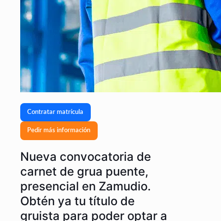
Contratar matrícula
Pedir más información
Nueva convocatoria de
carnet de grua puente,
presencial en Zamudio.
Obtén ya tu título de
gruista para poder optar a