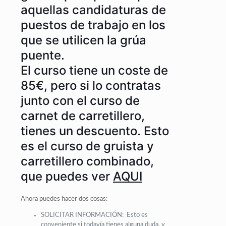
aquellas candidaturas de
puestos de trabajo en los
que se utilicen la grúa
puente.
El curso tiene un coste de
85€, pero si lo contratas
junto con el curso de
carnet de carretillero,
tienes un descuento. Esto
es el curso de gruista y
carretillero combinado,
que puedes ver
AQUI
Ahora puedes hacer dos cosas:
SOLICITAR INFORMACIÓN: Esto es
conveniente si todavía tienes alguna duda, y