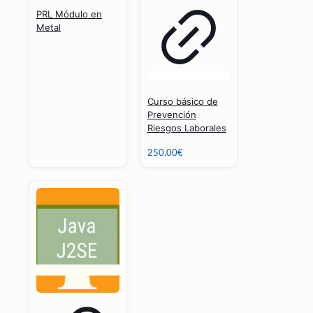
PRL Módulo en
Metal
Curso básico de
Prevención
Riesgos Laborales
250,00
€