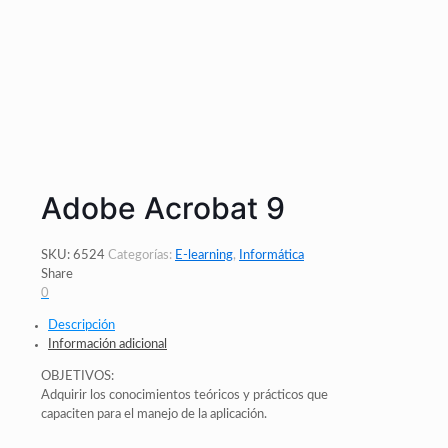
Adobe Acrobat 9
SKU:
6524
Categorías:
E-learning
,
Informática
Share
0
Descripción
Información adicional
OBJETIVOS:
Adquirir los conocimientos teóricos y prácticos que
capaciten para el manejo de la aplicación.