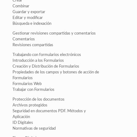
Crear
Combinar
Guardar y exportar
Editar y modificar
Búsqueda e indexación
Gestionar revisiones compartidas y comentarios
Comentarios
Revisiones compartidas
Trabajando con formularios electrónicos
Introducción a los Formularios
Creación y Distribución de Formularios
Propiedades de los campos y botones de acción de
Formularios
Formularios Web
Trabajar con Formularios
Protección de los documentos
Archivos protegidos
Seguridad en documentos PDF. Métodos y
Aplicación
ID Digitales
Normativas de seguridad