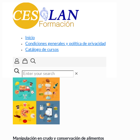
Inicio
Condiciones generales y política de privacidad
Catálogo de cursos
✕
Manipulación en crudo y conservación de alimentos