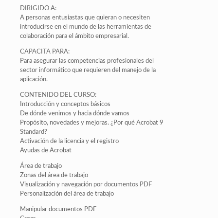
DIRIGIDO A:
A personas entusiastas que quieran o necesiten
introducirse en el mundo de las herramientas de
colaboración para el ámbito empresarial.
CAPACITA PARA:
Para asegurar las competencias profesionales del
sector informático que requieren del manejo de la
aplicación.
CONTENIDO DEL CURSO:
Introducción y conceptos básicos
De dónde venimos y hacia dónde vamos
Propósito, novedades y mejoras. ¿Por qué Acrobat 9
Standard?
Activación de la licencia y el registro
Ayudas de Acrobat
Área de trabajo
Zonas del área de trabajo
Visualización y navegación por documentos PDF
Personalización del área de trabajo
Manipular documentos PDF