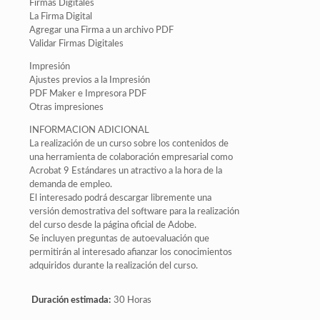
Firmas Digitales
La Firma Digital
Agregar una Firma a un archivo PDF
Validar Firmas Digitales
Impresión
Ajustes previos a la Impresión
PDF Maker e Impresora PDF
Otras impresiones
INFORMACION ADICIONAL
La realización de un curso sobre los contenidos de
una herramienta de colaboración empresarial como
Acrobat 9 Estándares un atractivo a la hora de la
demanda de empleo.
El interesado podrá descargar libremente una
versión demostrativa del software para la realización
del curso desde la página oficial de Adobe.
Se incluyen preguntas de autoevaluación que
permitirán al interesado afianzar los conocimientos
adquiridos durante la realización del curso.
Duración estimada:
30 Horas