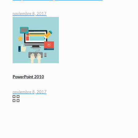
noviembre 8, 2017
PowerPoint 2010
noviembre 8, 2017