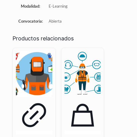
Modalidad:
E-Learning
Convocatoria:
Abierta
Productos relacionados