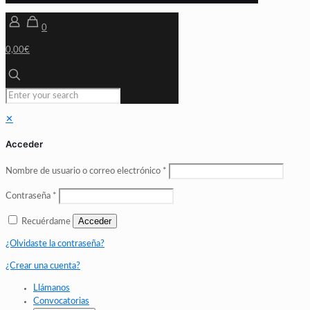
0
0,00€
✕
Acceder
Nombre de usuario o correo electrónico
*
Contraseña
*
Acceder
Recuérdame
¿Olvidaste la contraseña?
¿Crear una cuenta?
Llámanos
Convocatorias