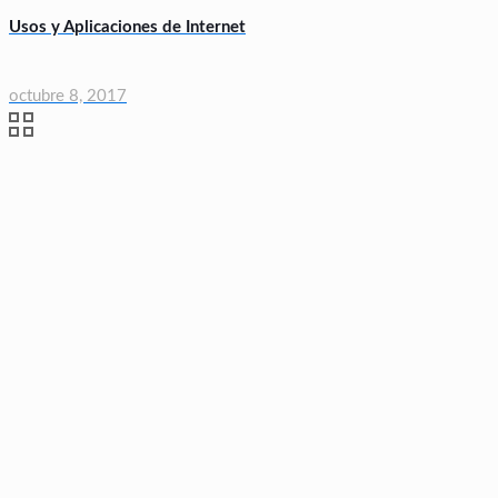
Usos y Aplicaciones de Internet
octubre 8, 2017