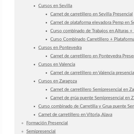
Cursos en Sevilla
Carnet de carretillero en Sevilla Presencial
Carnet de plataforma elevadora Pemp en Se
Curso combinado de Trabajos en Alturas +
Curso Combinado Carretillero + Plataforma
Cursos en Pontevedra
Carnet de carretillero en Pontevedra Prese
Cursos en Valencia
Carnet de carretillero en Valencia presencia
Cursos en Zaragoza
Carnet de carretillero Semipresencial en Z
Carnet de grúa puente Semipresencial en 
Curso combinado de Carretilla y Grua puente Se
Carnet de carretillero en Vitoria, Alava
Formación Presencial
Semipresencial