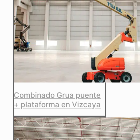
Combinado Grua puente
+ plataforma en Vizcaya