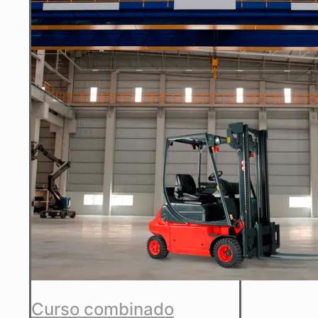
Curso combinado