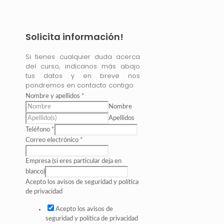
Solicita información!
Si tienes cualquier duda acerca
del curso, indícanos más abajo
tus datos y en breve nos
pondremos en contacto contigo
Nombre y apellidos
*
Nombre
Apellidos
Teléfono
*
Correo electrónico
*
Empresa (si eres particular deja en
blanco)
Acepto los avisos de seguridad y política
de privacidad
Acepto los avisos de
seguridad y política de privacidad