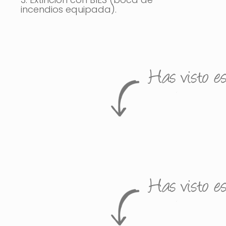
incendios equipada).