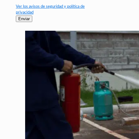
Ver los avisos de seguridad y política de
privacidad
Enviar