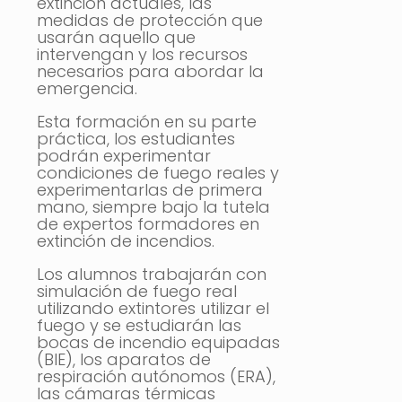
extinción actuales, las
medidas de protección que
usarán aquello que
intervengan y los recursos
necesarios para abordar la
emergencia.
Esta formación en su parte
práctica, los estudiantes
podrán experimentar
condiciones de fuego reales y
experimentarlas de primera
mano, siempre bajo la tutela
de expertos formadores en
extinción de incendios.
Los alumnos trabajarán con
simulación de fuego real
utilizando extintores utilizar el
fuego y se estudiarán las
bocas de incendio equipadas
(BIE), los aparatos de
respiración autónomos (ERA),
las cámaras térmicas