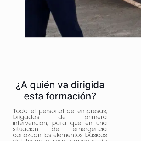
¿A quién va dirigida
esta formación?
Todo el personal de empresas,
brigadas de primera
intervención, para que en una
situación de emergencia
conozcan los elementos básicos
del fuego y sean capaces de