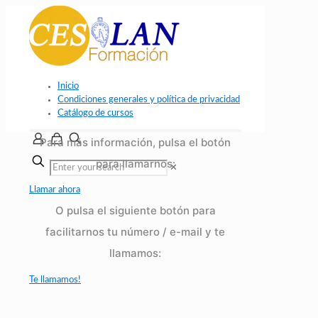
Inicio
Condiciones generales y política de privacidad
Catálogo de cursos
Para más información, pulsa el botón
para llamarnos:
✕
Llamar ahora
O pulsa el siguiente botón para
facilitarnos tu número / e-mail y te
llamamos:
Te llamamos!