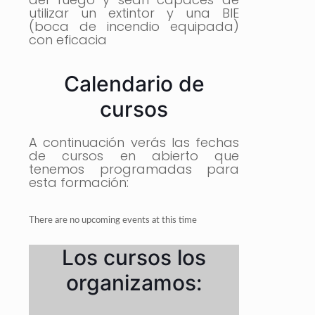
utilizar un extintor y una BIE
(boca de incendio equipada)
con eficacia
Calendario de
cursos
A continuación verás las fechas
de cursos en abierto que
tenemos programadas para
esta formación:
There are no upcoming events at this time
Los cursos los
organizamos: