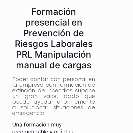
Formación
presencial en
Prevención de
Riesgos Laborales
PRL Manipulación
manual de cargas
Poder contar con personal en
la empresa con formación de
extinción de incendios supone
un gran valor, dado que
puede ayudar enormemente
a solucionar situaciones de
emergencia.
Una formación muy
recomendable y práctica