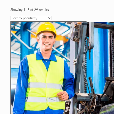
Showing 1–8 of 29 results