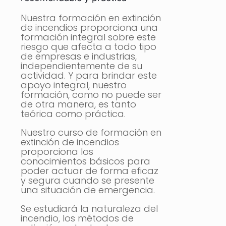
Nuestra formación en extinción
de incendios proporciona una
formación integral sobre este
riesgo que afecta a todo tipo
de empresas e industrias,
independientemente de su
actividad. Y para brindar este
apoyo integral, nuestro
formación, como no puede ser
de otra manera, es tanto
teórica como práctica.
Nuestro curso de formación en
extinción de incendios
proporciona los
conocimientos básicos para
poder actuar de forma eficaz
y segura cuando se presente
una situación de emergencia.
Se estudiará la naturaleza del
incendio, los métodos de