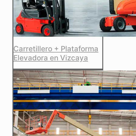
Carretillero + Plataforma
Elevadora en Vizcaya