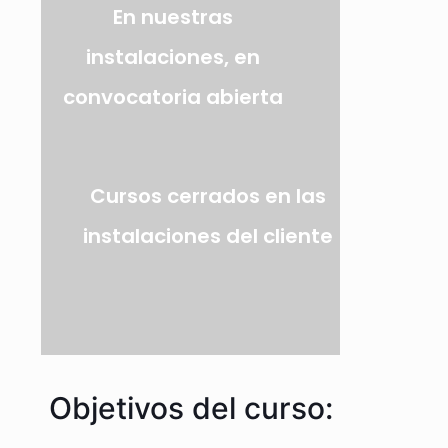
En nuestras
instalaciones, en
convocatoria abierta
Cursos cerrados en las
instalaciones del cliente
Objetivos del curso: