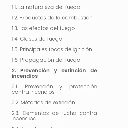
1.1. La naturaleza del fuego
1.2. Productos de la combustión
1.3. Los efectos del fuego
1.4. Clases de fuego
1.5. Principales focos de ignición
1.6. Propagación del fuego
2. Prevención y extinción de
incendios
2.1. Prevención y protección
contra incendios.
2.2. Métodos de extinción.
2.3. Elementos de lucha contra
incendios.