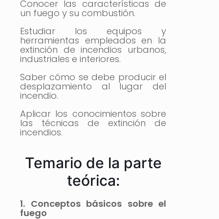
Conocer las características de
un fuego y su combustión.
Estudiar los equipos y
herramientas empleados en la
extinción de incendios urbanos,
industriales e interiores.
Saber cómo se debe producir el
desplazamiento al lugar del
incendio.
Aplicar los conocimientos sobre
las técnicas de extinción de
incendios.
Temario de la parte
teórica:
1. Conceptos básicos sobre el
fuego