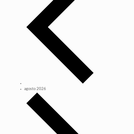
agosto 2026