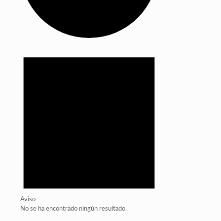
Aviso
No se ha encontrado ningún resultado.