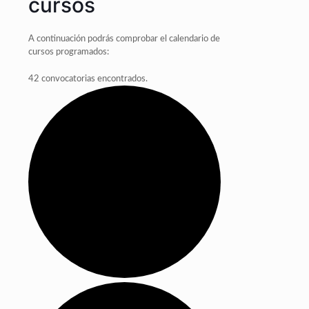
cursos
A continuación podrás comprobar el calendario de
cursos programados:
42 convocatorias encontrados.