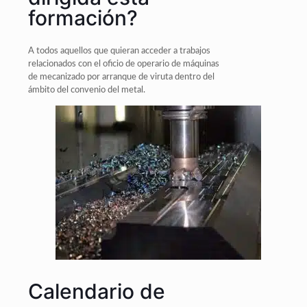
formación?
A todos aquellos que quieran acceder a trabajos
relacionados con el oficio de operario de máquinas
de mecanizado por arranque de viruta dentro del
ámbito del convenio del metal.
Calendario de