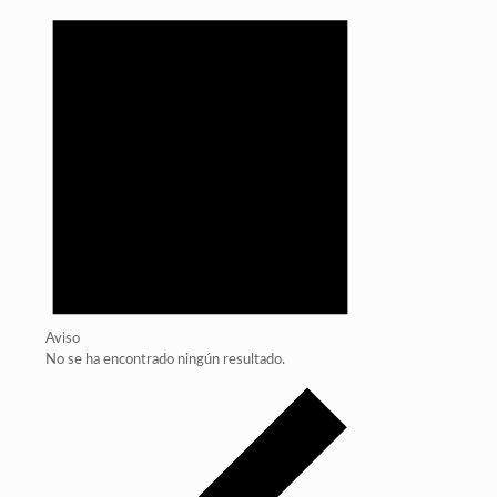
Aviso
No se ha encontrado ningún resultado.