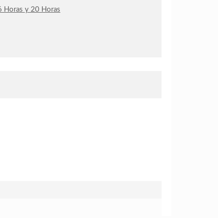
e 6 Horas y 20 Horas