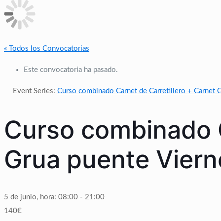
« Todos los Convocatorias
Este convocatoria ha pasado.
Event Series:
Curso combinado Carnet de Carretillero + Carnet 
Curso combinado C
Grua puente Viern
5 de junio, hora: 08:00
-
21:00
140€