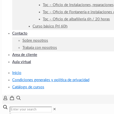
Tpc – Oficio de Instalaciones, reparaciones
Tpc – Oficio de Fontanería e instalaciones
Tpc – Oficio de albañilería 6h / 20 horas
Curso básico Prl 60h
Contacto
Sobre nosotros
Trabaja con nosotros
Area de cliente
Aula virtual
Inicio
Condiciones generales y política de privacidad
Catálogo de cursos
✕