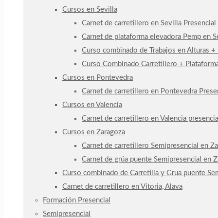
Cursos en Sevilla
Carnet de carretillero en Sevilla Presencial
Carnet de plataforma elevadora Pemp en Se
Curso combinado de Trabajos en Alturas +
Curso Combinado Carretillero + Plataforma
Cursos en Pontevedra
Carnet de carretillero en Pontevedra Prese
Cursos en Valencia
Carnet de carretillero en Valencia presencia
Cursos en Zaragoza
Carnet de carretillero Semipresencial en Z
Carnet de grúa puente Semipresencial en 
Curso combinado de Carretilla y Grua puente Se
Carnet de carretillero en Vitoria, Alava
Formación Presencial
Semipresencial