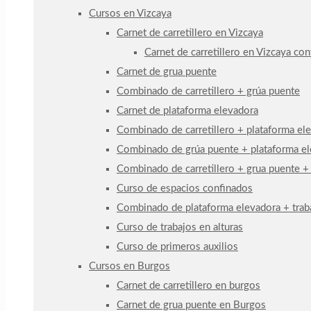
Cursos en Vizcaya
Carnet de carretillero en Vizcaya
Carnet de carretillero en Vizcaya co
Carnet de grua puente
Combinado de carretillero + grúa puente
Carnet de plataforma elevadora
Combinado de carretillero + plataforma el
Combinado de grúa puente + plataforma e
Combinado de carretillero + grua puente +
Curso de espacios confinados
Combinado de plataforma elevadora + traba
Curso de trabajos en alturas
Curso de primeros auxilios
Cursos en Burgos
Carnet de carretillero en burgos
Carnet de grua puente en Burgos