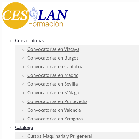
Convocatorias
Convocatorias en Vizcaya
Convocatorias en Burgos
Convocatorias en Cantabria
Convocatorias en Madrid
Convocatorias en Sevilla
Convocatorias en Málaga
Convocatorias en Pontevedra
Convocatorias en Valencia
Convocatorias en Zaragoza
Catálogo
Cursos Maquinaria y Prl general