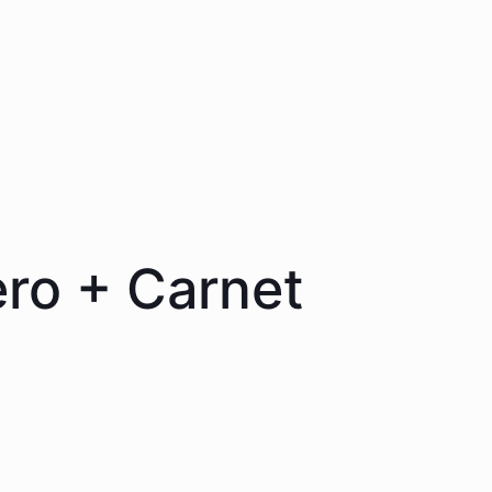
ero + Carnet