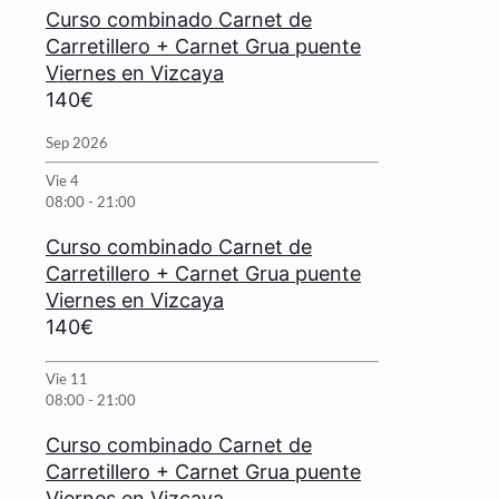
Curso combinado Carnet de
Carretillero + Carnet Grua puente
Viernes en Vizcaya
140€
Sep 2026
Vie
4
08:00
-
21:00
Curso combinado Carnet de
Carretillero + Carnet Grua puente
Viernes en Vizcaya
140€
Vie
11
08:00
-
21:00
Curso combinado Carnet de
Carretillero + Carnet Grua puente
Viernes en Vizcaya