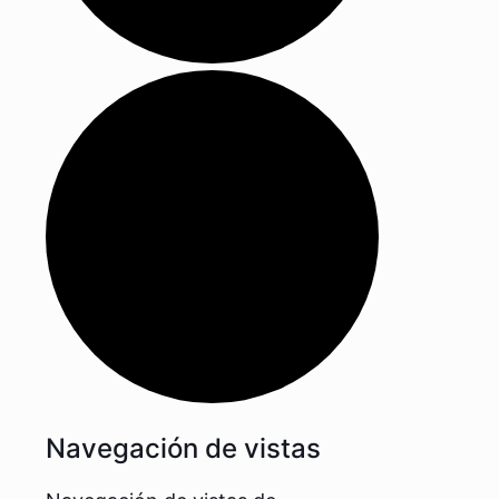
Navegación de vistas