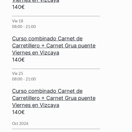
140€
Vie
18
08:00
-
21:00
Curso combinado Carnet de
Carretillero + Carnet Grua puente
Viernes en Vizcaya
140€
Vie
25
08:00
-
21:00
Curso combinado Carnet de
Carretillero + Carnet Grua puente
Viernes en Vizcaya
140€
Oct 2026