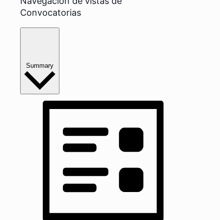
Navegación de vistas de
Convocatorias
Summary