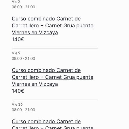
Vie
2
08:00
-
21:00
Curso combinado Carnet de
Carretillero + Carnet Grua puente
Viernes en Vizcaya
140€
Vie
9
08:00
-
21:00
Curso combinado Carnet de
Carretillero + Carnet Grua puente
Viernes en Vizcaya
140€
Vie
16
08:00
-
21:00
Curso combinado Carnet de
Carretillero + Carnet Grua puente