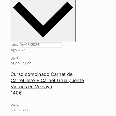
date.
Ago 2026
Vie
7
08:00
-
21:00
Curso combinado Carnet de
Carretillero + Carnet Grua puente
Viernes en Vizcaya
140€
Vie
28
08:00
-
21:00