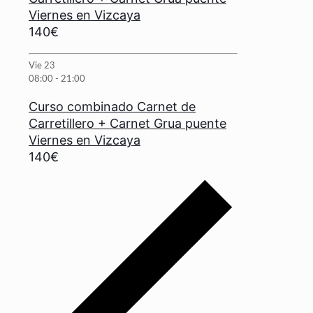
Viernes en Vizcaya
140€
Vie
23
08:00
-
21:00
Curso combinado Carnet de
Carretillero + Carnet Grua puente
Viernes en Vizcaya
140€