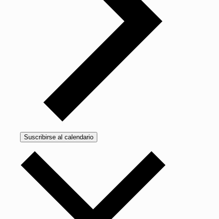
Suscribirse al calendario