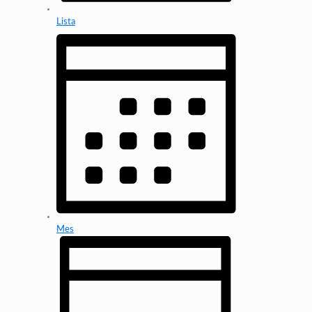
Lista
Mes