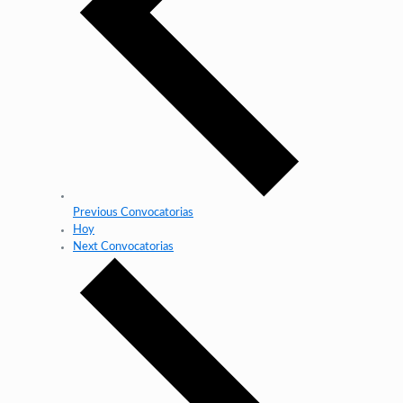
Previous
Convocatorias
Hoy
Next
Convocatorias