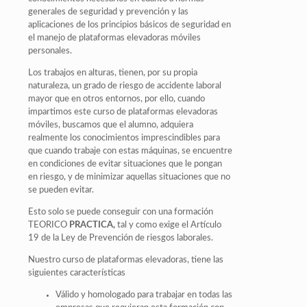
generales de seguridad y prevención y las
aplicaciones de los principios básicos de seguridad en
el manejo de plataformas elevadoras móviles
personales.
Los trabajos en alturas, tienen, por su propia
naturaleza, un grado de riesgo de accidente laboral
mayor que en otros entornos, por ello, cuando
impartimos este curso de plataformas elevadoras
móviles, buscamos que el alumno, adquiera
realmente los conocimientos imprescindibles para
que cuando trabaje con estas máquinas, se encuentre
en condiciones de evitar situaciones que le pongan
en riesgo, y de minimizar aquellas situaciones que no
se pueden evitar.
Esto solo se puede conseguir con una formación
TEORICO
PRACTICA,
tal y como exige el Artículo
19 de la Ley de Prevención de riesgos laborales.
Nuestro curso de plataformas elevadoras, tiene las
siguientes características
Válido y homologado para trabajar en todas las