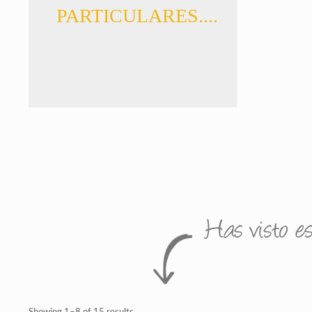
PARTICULARES....