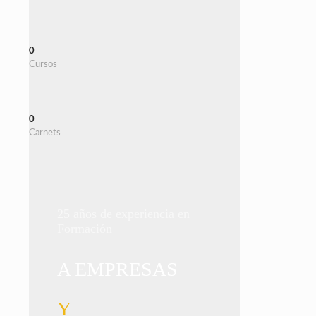
0
Cursos
0
Carnets
25 años de experiencia en
Formación
A EMPRESAS
Y