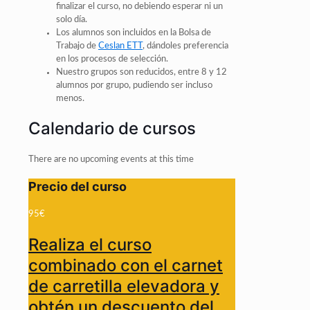
finalizar el curso, no debiendo esperar ni un
solo día.
Los alumnos son incluidos en la Bolsa de
Trabajo de
Ceslan ETT
, dándoles preferencia
en los procesos de selección.
Nuestro grupos son reducidos, entre 8 y 12
alumnos por grupo, pudiendo ser incluso
menos.
Calendario de cursos
There are no upcoming events at this time
Precio del curso
95€
Realiza el curso
combinado con el carnet
de carretilla elevadora y
obtén un descuento del