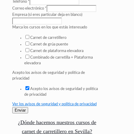
Teléfono
*
Correo electrónico
*
Empresa (si eres particular deja en blanco)
Marca los cursos en los que estás interesado
Carnet de carretillero
Carnet de grúa puente
Carnet de plataforma elevadora
Combinado de carretilla + Plataforma
elevadora
Acepto los avisos de seguridad y política de
privacidad
Acepto los avisos de seguridad y política
de privacidad
Ver los avisos de seguridad y política de privacidad
Enviar
¿Dónde hacemos nuestros cursos de
carnet de carretillero en Sevilla?