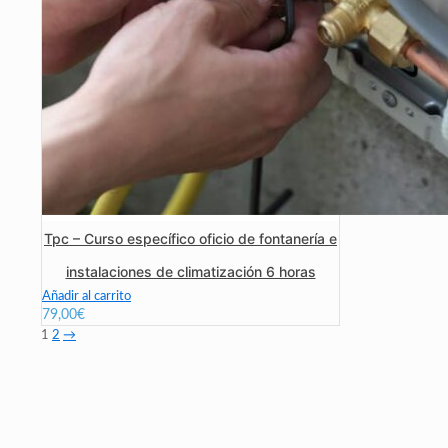
Tpc – Curso específico oficio de fontanería e
instalaciones de climatización 6 horas
Añadir al carrito
79,00
€
1
2
→