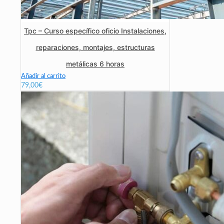
Tpc – Curso específico oficio Instalaciones,
reparaciones, montajes, estructuras
metálicas 6 horas
Añadir al carrito
79,00
€