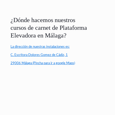
¿Dónde hacemos nuestros
cursos de carnet de Plataforma
Elevadora en Málaga?
La dirección de nuestras instalaciones es:
C. Escritora Dolores Gomez de Cádiz, 1
29006 Málaga (Pincha para ir a google Maps)