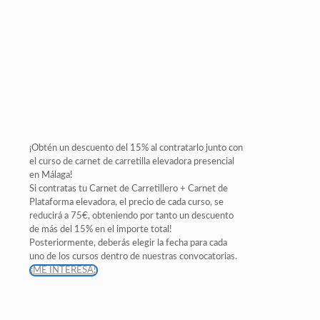
¡Obtén un descuento del 15% al contratarlo junto con
el curso de carnet de carretilla elevadora presencial
en Málaga!
Si contratas tu Carnet de Carretillero + Carnet de
Plataforma elevadora, el precio de cada curso, se
reducirá a 75€, obteniendo por tanto un descuento
de más del 15% en el importe total!
Posteriormente, deberás elegir la fecha para cada
uno de los cursos dentro de nuestras convocatorias.
¡ME INTERESA!