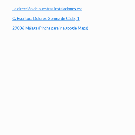
La dirección de nuestras instalaciones es:
C. Escritora Dolores Gomez de Cádiz, 1
29006 Málaga (Pincha para ir a google Maps)