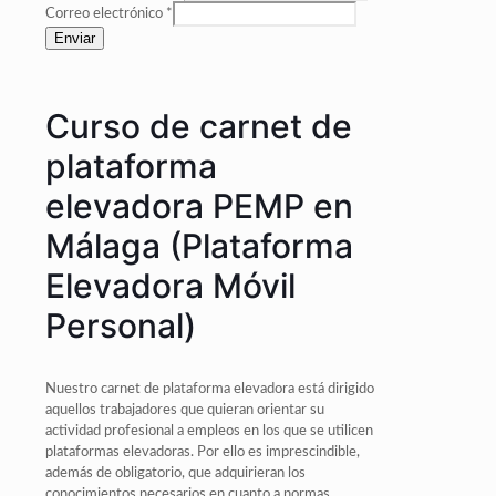
Correo electrónico
*
Enviar
Curso de carnet de
plataforma
elevadora PEMP en
Málaga (Plataforma
Elevadora Móvil
Personal)
Nuestro carnet de plataforma elevadora está dirigido
aquellos trabajadores que quieran orientar su
actividad profesional a empleos en los que se utilicen
plataformas elevadoras. Por ello es imprescindible,
además de obligatorio, que adquirieran los
conocimientos necesarios en cuanto a normas