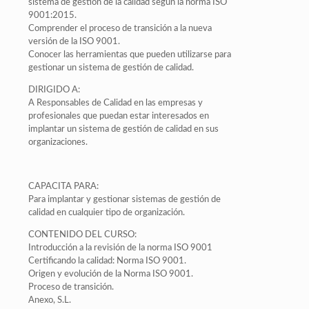
sistema de gestión de la calidad según la norma ISO
9001:2015.
Comprender el proceso de transición a la nueva
versión de la ISO 9001.
Conocer las herramientas que pueden utilizarse para
gestionar un sistema de gestión de calidad.
DIRIGIDO A:
A Responsables de Calidad en las empresas y
profesionales que puedan estar interesados en
implantar un sistema de gestión de calidad en sus
organizaciones.
CAPACITA PARA:
Para implantar y gestionar sistemas de gestión de
calidad en cualquier tipo de organización.
CONTENIDO DEL CURSO:
Introducción a la revisión de la norma ISO 9001
Certificando la calidad: Norma ISO 9001.
Origen y evolución de la Norma ISO 9001.
Proceso de transición.
Anexo, S.L.