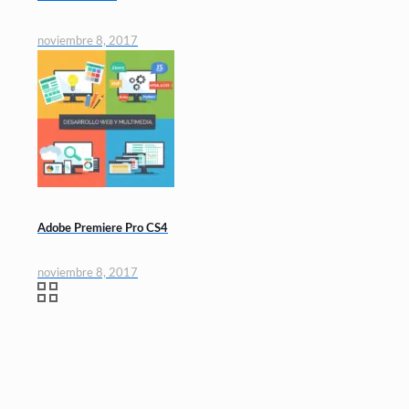
noviembre 8, 2017
Adobe Premiere Pro CS4
noviembre 8, 2017