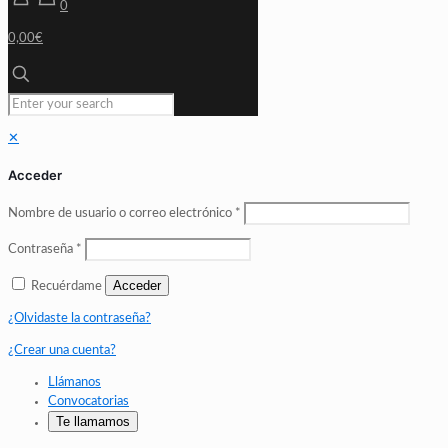
0
0,00€
✕
Acceder
Nombre de usuario o correo electrónico
*
Contraseña
*
Acceder
Recuérdame
¿Olvidaste la contraseña?
¿Crear una cuenta?
Llámanos
Convocatorias
Te llamamos