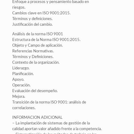
Enfoque a procesos y pensamiento basado en
riesgos.
Cambios clave en ISO 9001:2015.
Términos y definiciones.
Justificación del cambio.
Análisis de la norma ISO 9001
Estructura de la Norma ISO 9001:2015.
Objeto y Campo de aplicación.
Referencias Normativas.
Términos y Definiciones.
Contexto de la organización.
Liderazgo.
Planificación.
Apoyo.
Operación.
Evaluación del desempeño.
Mejora.
Transición de la norma ISO 9001: análisis de
correlaciones.
INFORMACION ADICIONAL
– La implantación de sistemas de gestión de la
calidad aportan valor añadido frente a la competencia.