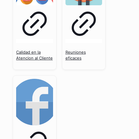
Calidad en la
Reuniones
Atencion al Cliente
eficaces