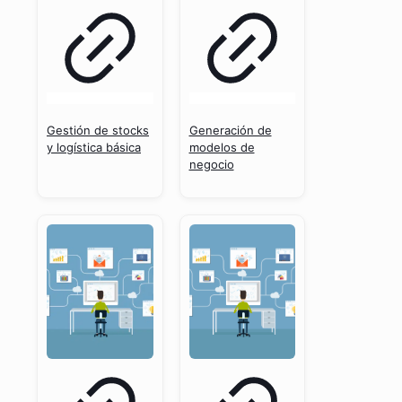
Gestión de stocks
Generación de
y logística básica
modelos de
negocio