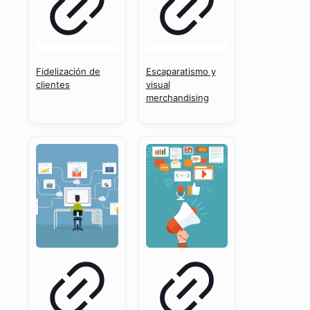
Fidelización de
Escaparatismo y
clientes
visual
merchandising