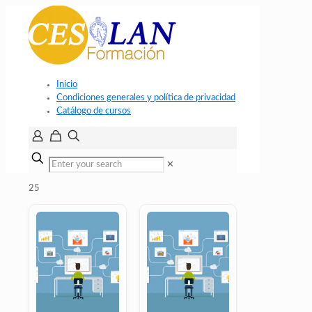
Inicio
Condiciones generales y política de privacidad
Catálogo de cursos
✕
25