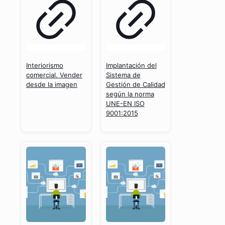
Interiorismo
Implantación del
comercial. Vender
Sistema de
desde la imagen
Gestión de Calidad
según la norma
UNE-EN ISO
9001:2015