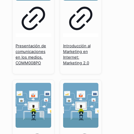
Presentación de
Introducción al
comunicaciones
Marketing en
en los medios.
Internet:
COMM008PO
Marketing 2.0